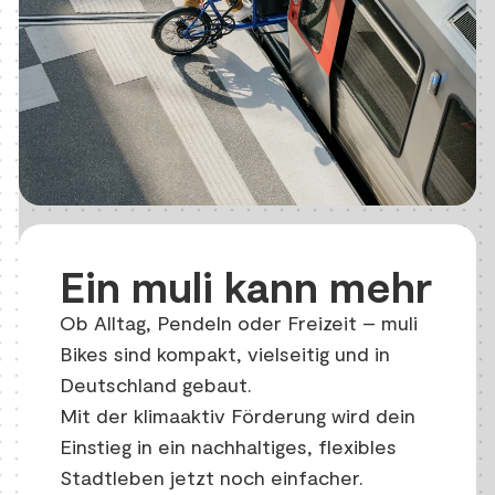
Ein muli kann mehr
Ob Alltag, Pendeln oder Freizeit – muli
Bikes sind kompakt, vielseitig und in
Deutschland gebaut.
Mit der klimaaktiv Förderung wird dein
Einstieg in ein nachhaltiges, flexibles
Stadtleben jetzt noch einfacher.