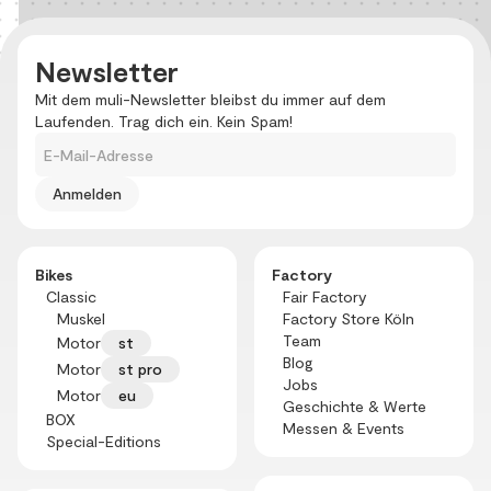
Newsletter
Mit dem muli-Newsletter bleibst du immer auf dem
Laufenden. Trag dich ein. Kein Spam!
E-Mail-Adresse
Bikes
Factory
Classic
Fair Factory
Muskel
Factory Store Köln
Team
Motor
st
Blog
Motor
st pro
Jobs
Motor
eu
Geschichte & Werte
BOX
Messen & Events
Special-Editions