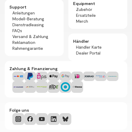
Equipment
Support
Zubehör
Anleitungen
Ersatzteile
Modell-Beratung
Merch
Dienstradleasing
FAQs
Versand & Zahlung
Händler
Reklamation
Händler Karte
Rahmengarantie
Dealer Portal
Zahlung & Finanzierung
Folge uns