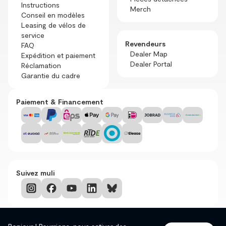
Instructions
Merch
Conseil en modèles
Leasing de vélos de
service
Revendeurs
FAQ
Dealer Map
Expédition et paiement
Dealer Portal
Réclamation
Garantie du cadre
Paiement & Financement
Suivez muli